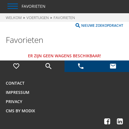
FAVORIETEN
WELKOM
VOERTUIGEN
FAVORIETEN
NIEUWE ZOEKOPDRACHT
Favorieten
ER ZIJN GEEN WAGENS BESCHIKBAAR!
CONTACT
IMPRESSUM
PRIVACY
CMS BY MODIX