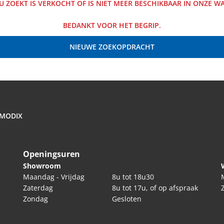
U ZOEKT IS VERKOCHT OF IS NIET MEER BESCHIKBAAR IN ONZE 
BEDANKT VOOR HET BEGRIP.
NIEUWE ZOEKOPDRACHT
 MODIX
Openingsuren
Showroom
Maandag - Vrijdag
8u tot 18u30
Zaterdag
8u tot 17u, of op afspraak
Zondag
Gesloten