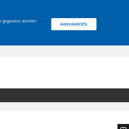
jke gegevens worden
AANVAARDEN