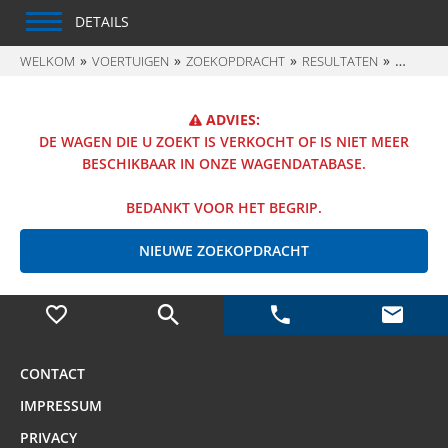
DETAILS
WELKOM
VOERTUIGEN
ZOEKOPDRACHT
RESULTATEN
%META
ADVIES:
DE WAGEN DIE U ZOEKT IS VERKOCHT OF IS NIET MEER
BESCHIKBAAR IN ONZE WAGENDATABASE.
BEDANKT VOOR HET BEGRIP.
NIEUWE ZOEKOPDRACHT
CONTACT
IMPRESSUM
PRIVACY